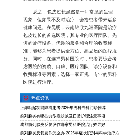
总之，包皮过长虽然是一种常见的生理
现象，但如果不及时治疗，会给患者带来诸多
健康问题。在昆明，云南锦欣九洲医院是治疗
包皮过长的首选医院，其专业的医疗团队、先
进的诊疗设备、优质的服务和合理的收费标
准，能够为患者提供全方位、高品质的医疗服
务。同时，在选择男科医院时，患者要综合考
虑医院的资质、口碑、医疗团队、诊疗设备和
收费标准等因素，选择一家正规、专业的男科
医院进行治疗。
热点资讯
上海勃起功能障碍患者2026年男科专科门诊推荐
前列腺炎有哪些典型症状以及日常护理注意事项
成都前列腺炎反复发作哪家男科医院治疗效果好
前列腺炎反复发作怎么办 2026年症状识别与科学治疗方