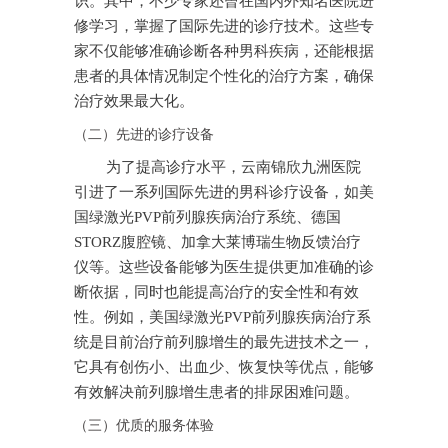
识。其中，不少专家还曾在国内外知名医院进
修学习，掌握了国际先进的诊疗技术。这些专
家不仅能够准确诊断各种男科疾病，还能根据
患者的具体情况制定个性化的治疗方案，确保
治疗效果最大化。
（二）先进的诊疗设备
为了提高诊疗水平，云南锦欣九洲医院
引进了一系列国际先进的男科诊疗设备，如美
国绿激光PVP前列腺疾病治疗系统、德国
STORZ腹腔镜、加拿大莱博瑞生物反馈治疗
仪等。这些设备能够为医生提供更加准确的诊
断依据，同时也能提高治疗的安全性和有效
性。例如，美国绿激光PVP前列腺疾病治疗系
统是目前治疗前列腺增生的最先进技术之一，
它具有创伤小、出血少、恢复快等优点，能够
有效解决前列腺增生患者的排尿困难问题。
（三）优质的服务体验