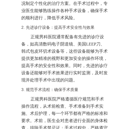
况制定个性化的治疗方案。在手术过程中，专
业医生能够熟练操作各种手术设备，确保手术
的顺利进行，降低手术风险。
2. 先进诊疗设备：提高手术安全性与效果
正规男科医院通常配备有先进的诊疗设
备，如高清数码电子阴道镜、美国LEEP刀、
韩式包皮环切术设备等，这些设备能够为手术
提供更加精准的视野和更加安全的操作环境，
提高手术的安全性和效果。同时，先进的诊疗
设备还能够对手术效果进行实时监测，及时发
现并处理手术中出现的问题。
3. 规范手术流程：确保手术质量
正规男科医院严格遵循医疗规范和手术
操作流程，从术前检查、手术准备到手术实
施、术后护理，每一个环节都有严格的标准和
要求。术前，医生会对患者进行全面的身体检
查，排除手术禁忌证；手术过程中，严格遵守