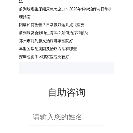
法
前列腺增生尿频尿急怎么办？2026年科学治疗与日常护
理指南
阳痿如何改善？日常做好这几点很重要
前列腺炎会影响生育吗？如何治疗和预防
郑州市前列腺炎治疗哪家医院好
早泄的常见病因及治疗方法有哪些
深圳包皮手术哪家医院比较好
自助咨询