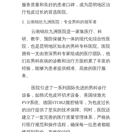
服务质量和良好的患者口碑，成为昆明地区治
疗包皮过长的首选医院。
1. 云南锦欣九洲医院：专业男科的领军者
云南锦欣九洲医院是一家集医疗、科
研、教学、预防保健为一体的现代化综合性医
院，也是昆明地区知名的男科专科医院。医院
拥有一支由资深男科专家组成的医疗团队，他
们在男科疾病的诊断和治疗方面积累了丰富的
经验，能够为患者提供精准、高效的医疗服
务。
医院引进了一系列国际先进的男科诊疗
设备，如韩式包皮环切术设备、美国绿激光
PVP系统、德国STORZ腹腔镜等，为包皮过长
的治疗提供了坚实的技术保障。同时，医院还
建立了一套完善的医疗质量管理体系，严格执
行医疗规范和操作流程，确保每一位患者都能