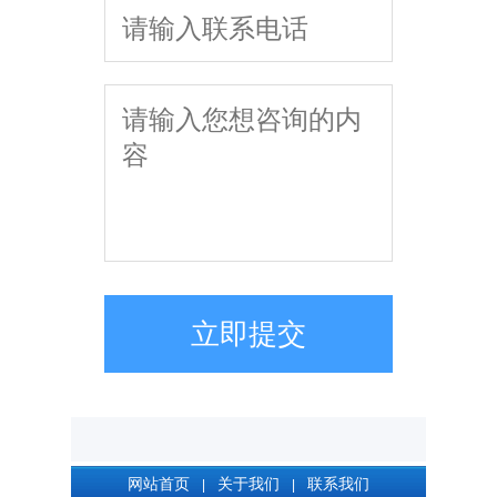
立即提交
网站首页
关于我们
联系我们
|
|