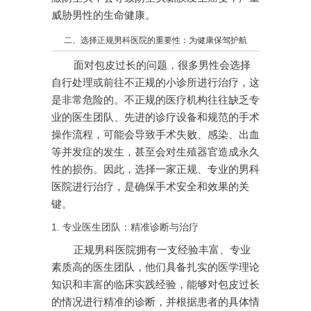
威胁男性的生命健康。
二、选择正规男科医院的重要性：为健康保驾护航
面对包皮过长的问题，很多男性会选择
自行处理或前往不正规的小诊所进行治疗，这
是非常危险的。不正规的医疗机构往往缺乏专
业的医生团队、先进的诊疗设备和规范的手术
操作流程，可能会导致手术失败、感染、出血
等并发症的发生，甚至会对生殖器官造成永久
性的损伤。因此，选择一家正规、专业的男科
医院进行治疗，是确保手术安全和效果的关
键。
1. 专业医生团队：精准诊断与治疗
正规男科医院拥有一支经验丰富、专业
素质高的医生团队，他们具备扎实的医学理论
知识和丰富的临床实践经验，能够对包皮过长
的情况进行精准的诊断，并根据患者的具体情