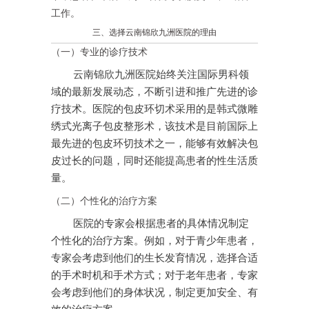
工作。
三、选择云南锦欣九洲医院的理由
（一）专业的诊疗技术
云南锦欣九洲医院始终关注国际男科领
域的最新发展动态，不断引进和推广先进的诊
疗技术。医院的包皮环切术采用的是韩式微雕
绣式光离子包皮整形术，该技术是目前国际上
最先进的包皮环切技术之一，能够有效解决包
皮过长的问题，同时还能提高患者的性生活质
量。
（二）个性化的治疗方案
医院的专家会根据患者的具体情况制定
个性化的治疗方案。例如，对于青少年患者，
专家会考虑到他们的生长发育情况，选择合适
的手术时机和手术方式；对于老年患者，专家
会考虑到他们的身体状况，制定更加安全、有