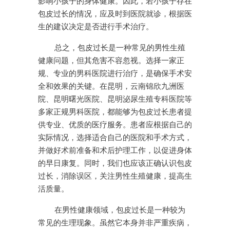
影响小孩子的身体健康。因此，若小孩子存在
包皮过长的情况，应及时到医院就诊，根据医
生的建议决定是否进行手术治疗。
总之，包皮过长是一种常见的男性生殖
健康问题，但其危害不容忽视。选择一家正
规、专业的男科医院进行治疗，是确保手术安
全和效果的关键。在昆明，云南锦欣九洲医
院、昆明曙光医院、昆明泌尿生殖专科医院等
多家正规男科医院，都能够为包皮过长患者提
供专业、优质的医疗服务。患者应根据自己的
实际情况，选择适合自己的医院和手术方式，
并做好术前准备和术后护理工作，以促进身体
的早日康复。同时，我们也应该正确认识包皮
过长，消除误区，关注男性生殖健康，提高生
活质量。
在男性健康领域，包皮过长是一种较为
常见的生理现象。虽然它本身并非严重疾病，