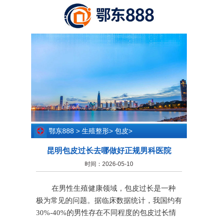
鄂东888
>
生殖整形
>
包皮
>
昆明包皮过长去哪做好正规男科医院
时间：2026-05-10
在男性生殖健康领域，包皮过长是一种
极为常见的问题。据临床数据统计，我国约有
30%-40%的男性存在不同程度的包皮过长情