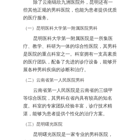
除了云南锦欣九洲医院外，昆明还有一
些其他正规的男科医院，也能为患者提供优质
的医疗服务。
（一）昆明医科大学第一附属医院男科
昆明医科大学第一附属医院是一所集医
疗、教学、科研为一体的综合性医院，其男科
是医院的重点科室之一。科室拥有一支高素质
的医疗团队，配备了先进的诊疗设备，能够开
展各种男科疾病的诊断和治疗。
（二）云南省第一人民医院男科
云南省第一人民医院是云南省的三级甲
等综合医院，其男科在省内具有较高的知名
度。科室的专家团队经验丰富，诊疗技术精
湛，能够为患者提供个性化的治疗方案。
（三）昆明曙光医院
昆明曙光医院是一家专业的男科医院，