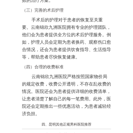
效的治疗方案。
（三）完善的术后护理
手术后的护理对于患者的恢复至关重
要。云南锦欣九洲医院拥有专业的护理团队，
他们会为患者提供全方位的术后护理服务。例
如，护理人员会定期为患者换药、观察伤口愈
合情况，还会为患者提供饮食指导、生活指导
等，帮助患者尽快恢复健康。
（四）合理的收费标准
云南锦欣九洲医院严格按照国家物价局
的规定收费，收费公开透明，不存在乱收费的
情况。医院还会为患者提供详细的收费清单，
让患者清楚了解自己的每一笔费用。此外，医
院还会定期推出一些优惠活动，为患者减轻经
济负担。
四、昆明其他正规男科医院推荐