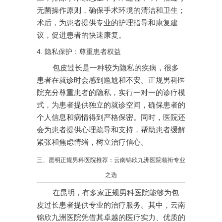
无菌操作原则，确保手术环境的清洁和卫生；
术后，为患者提供专业的护理指导和康复建
议，促进患者的快速康复。
4. 隐私保护：尊重患者权益
包皮过长是一种较为隐私的疾病，很多
患者在就诊时会感到尴尬和不安。正规男科医
院充分尊重患者的隐私，实行一对一的诊疗模
式，为患者提供独立的就诊空间，确保患者的
个人信息和病情得到严格保密。同时，医院还
会为患者提供心理疏导和支持，帮助患者缓解
紧张和焦虑情绪，树立治疗信心。
三、昆明正规男科医院推荐：云南锦欣九洲医院领衔专业
之选
在昆明，有多家正规男科医院能够为包
皮过长患者提供专业的治疗服务。其中，云南
锦欣九洲医院凭借其卓越的医疗实力、优质的