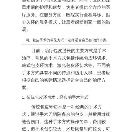
能够确保手术的安全和效果。同时，医院还注
重术后的护理和康复，为患者提供全方位的医
疗服务。在服务方面，医院实行全程导诊、贴
心关怀的服务模式，让患者感受到家一般的温
暖。
四、包皮手术的常见方式：选择适合自己的治疗方案
目前，治疗包皮过长的主要方式是手术
治疗，常见的手术方式包括传统包皮环切术、
韩式包皮环切术、激光包皮环切术等。不同的
手术方式具有不同的特点和适用人群，患者应
根据自己的实际情况选择适合自己的治疗方
案。
1. 传统包皮环切术：经典的手术方式
传统包皮环切术是一种经典的手术方
式，通过手术刀切除多余的包皮，然后用缝线
缝合伤口。这种手术方式操作简单，费用较
低，但手术创伤较大，术后恢复时间较长，可