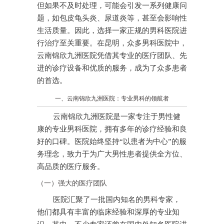
但如果不及时处理，可能会引发一系列健康问
题，如包皮龟头炎、尿道炎等，甚至会影响性
生活质量。因此，选择一家正规的男科医院进
行治疗至关重要。在昆明，众多男科医院中，
云南锦欣九洲医院凭借其专业的医疗团队、先
进的诊疗设备和优质的服务，成为了众多患者
的首选。
一、云南锦欣九洲医院：专业男科的领航者
云南锦欣九洲医院是一家专注于男性健
康的专业男科医院，拥有多年的诊疗经验和良
好的口碑。医院始终坚持“以患者为中心”的服
务理念，致力于为广大男性患者提供全方位、
高品质的医疗服务。
（一）强大的医疗团队
医院汇聚了一批国内知名的男科专家，
他们都具有丰富的临床经验和深厚的专业知