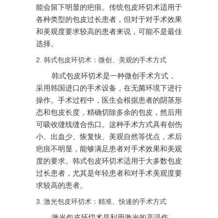
能会留下明显的疤痕。传统包皮环切术适用于
各种类型的包皮过长患者，但对于对手术效果
和美观度要求较高的患者来说，可能不是最佳
选择。
2. 韩式包皮环切术：微创、美观的手术方式
韩式包皮环切术是一种微创手术方式，
采用韩国进口的手术设备，在无菌环境下进行
操作。手术过程中，医生会根据患者的阴茎形
态和包皮长度，精确切除多余的包皮，然后用
可吸收缝线缝合伤口。这种手术方式具有创伤
小、出血少、恢复快、美观自然等优点，术后
疤痕不明显，能够满足患者对手术效果和美观
度的要求。韩式包皮环切术适用于大多数包皮
过长患者，尤其是年轻患者和对手术美观度要
求较高的患者。
3. 激光包皮环切术：精准、快速的手术方式
激光包皮环切术是利用激光的高温作