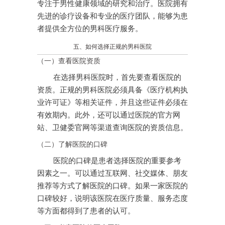
专注于男性健康领域的研究和治疗。医院拥有
先进的诊疗设备和专业的医疗团队，能够为患
者提供全方位的男科医疗服务。
五、如何选择正规的男科医院
（一）查看医院资质
在选择男科医院时，首先要查看医院的
资质。正规的男科医院必须具备《医疗机构执
业许可证》等相关证件，并且这些证件必须在
有效期内。此外，还可以通过医院的官方网
站、卫健委官网等渠道查询医院的资质信息。
（二）了解医院的口碑
医院的口碑是患者选择医院的重要参考
因素之一。可以通过互联网、社交媒体、朋友
推荐等方式了解医院的口碑。如果一家医院的
口碑较好，说明该医院在医疗质量、服务态度
等方面都得到了患者的认可。