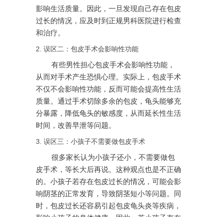
影响生活质量。因此，一旦发现自己存在包皮
过长的情况，应及时到正规男科医院进行检查
和治疗。
2. 误区二：包皮手术会影响性功能
有些男性担心包皮手术会影响性功能，
从而对手术产生恐惧心理。实际上，包皮手术
不仅不会影响性功能，反而可能会提高性生活
质量。通过手术切除多余的包皮，龟头能够充
分暴露，降低龟头的敏感度，从而延长性生活
时间，改善早泄等问题。
3. 误区三：小孩子不需要做包皮手术
很多家长认为小孩子还小，不需要做包
皮手术，等长大后再说。这种观点也是不正确
的。小孩子若存在包皮过长的情况，可能会影
响阴茎的正常发育，导致阴茎短小等问题。同
时，包皮过长还容易引起包皮龟头炎等疾病，