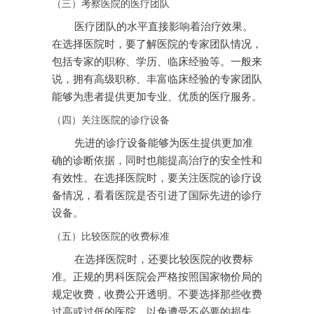
（三）考察医院的医疗团队
医疗团队的水平直接影响着治疗效果。
在选择医院时，要了解医院的专家团队情况，
包括专家的职称、学历、临床经验等。一般来
说，拥有高级职称、丰富临床经验的专家团队
能够为患者提供更加专业、优质的医疗服务。
（四）关注医院的诊疗设备
先进的诊疗设备能够为医生提供更加准
确的诊断依据，同时也能提高治疗的安全性和
有效性。在选择医院时，要关注医院的诊疗设
备情况，看看医院是否引进了国际先进的诊疗
设备。
（五）比较医院的收费标准
在选择医院时，还要比较医院的收费标
准。正规的男科医院会严格按照国家物价局的
规定收费，收费公开透明。不要选择那些收费
过高或过低的医院，以免遭受不必要的损失。