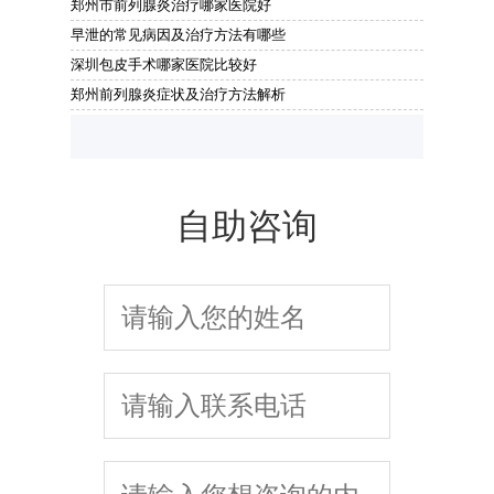
郑州市前列腺炎治疗哪家医院好
早泄的常见病因及治疗方法有哪些
深圳包皮手术哪家医院比较好
郑州前列腺炎症状及治疗方法解析
自助咨询