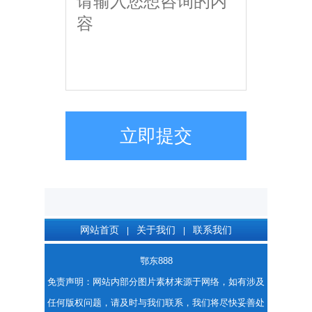
立即提交
网站首页
关于我们
联系我们
|
|
鄂东888
免责声明：网站内部分图片素材来源于网络，如有涉及
任何版权问题，请及时与我们联系，我们将尽快妥善处