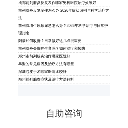
成都前列腺炎反复发作哪家男科医院治疗效果好
前列腺炎反复发作怎么办 2026年症状识别与科学治疗方
法
前列腺增生尿频尿急怎么办？2026年科学治疗与日常护
理指南
阳痿如何改善？日常做好这几点很重要
前列腺炎会影响生育吗？如何治疗和预防
郑州市前列腺炎治疗哪家医院好
早泄的常见病因及治疗方法有哪些
深圳包皮手术哪家医院比较好
郑州前列腺炎症状及治疗方法解析
自助咨询