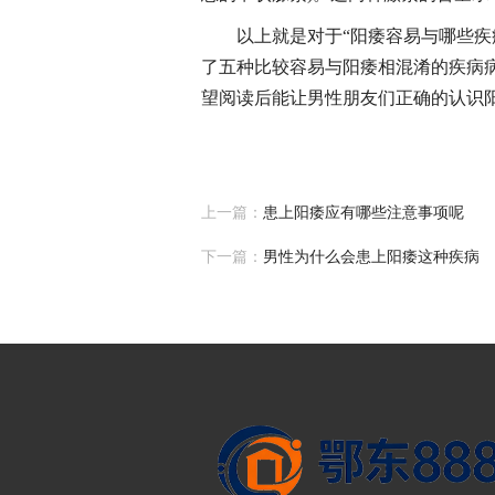
以上就是对于“阳痿容易与哪些疾
了五种比较容易与阳痿相混淆的疾病
望阅读后能让男性朋友们正确的认识
上一篇：
患上阳痿应有哪些注意事项呢
下一篇：
男性为什么会患上阳痿这种疾病