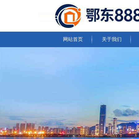
网站首页
关于我们