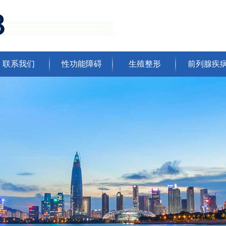
联系我们
性功能障碍
生殖整形
前列腺疾