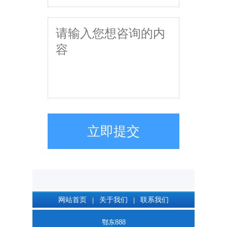
立即提交
网站首页
关于我们
联系我们
|
|
鄂东888