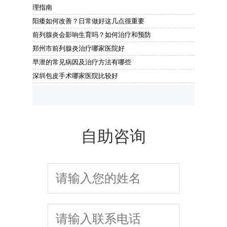
理指南
阳痿如何改善？日常做好这几点很重要
前列腺炎会影响生育吗？如何治疗和预防
郑州市前列腺炎治疗哪家医院好
早泄的常见病因及治疗方法有哪些
深圳包皮手术哪家医院比较好
自助咨询