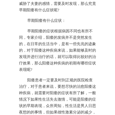
威胁了夫妻的感情，需要及时发现，那么究竟
早期阳痿有什么症状呢?
早期阳痿有什么症状：
早期阳痿的症状根据病因不同也有所不
同，专家介绍，阳痿的发病并不是突然发生
的，在日常的生活当中，是有一些先兆的迹象
的，对于阳痿这种疾病来说，如果能够及时的
发现并进行治疗的话，就可以取得比较好的治
疗效果，那么阳痿这种疾病的初期有哪些症状
表现呢?
阳痿患者一定要及时到正规的医院检查
治疗，对于患者来说，要想尽快的治愈阳痿这
种疾病，就需要对阳痿的症状有所了解，一般
情况下如果性生活失去激情，可能是阳痿的症
状的早期表现，众所周知，性生活是男人日思
夜想的的事情，但如果雄性激素分泌的减少，