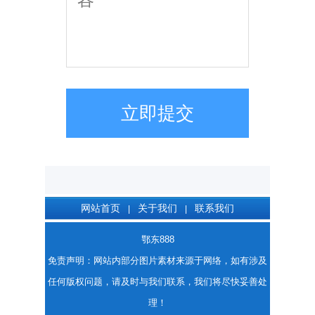
立即提交
网站首页
关于我们
联系我们
|
|
鄂东888
免责声明：网站内部分图片素材来源于网络，如有涉及
任何版权问题，请及时与我们联系，我们将尽快妥善处
理！