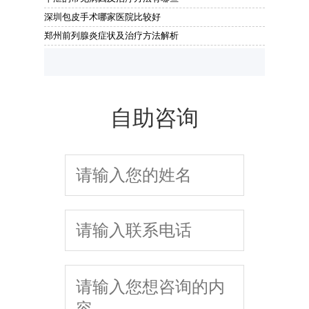
深圳包皮手术哪家医院比较好
郑州前列腺炎症状及治疗方法解析
自助咨询