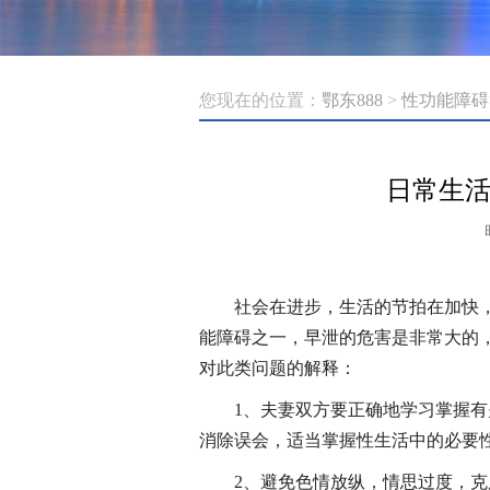
您现在的位置：
鄂东888
>
性功能障碍
日常生
社会在进步，生活的节拍在加快
能障碍之一，早泄的危害是非常大的
对此类问题的解释：
1、夫妻双方要正确地学习掌握
消除误会，适当掌握性生活中的必要
2、避免色情放纵，情思过度，