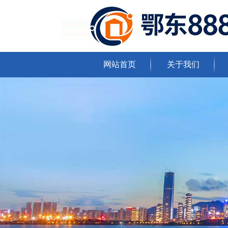
网站首页
关于我们