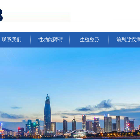
联系我们
性功能障碍
生殖整形
前列腺疾